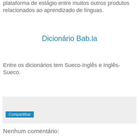
plataforma de estágio entre muitos outros produtos
relacionados ao aprendizado de línguas.
Dicionário Bab.la
Entre os dicionários tem Sueco-Inglês e Inglês-
Sueco.
Compartilhar
Nenhum comentário: