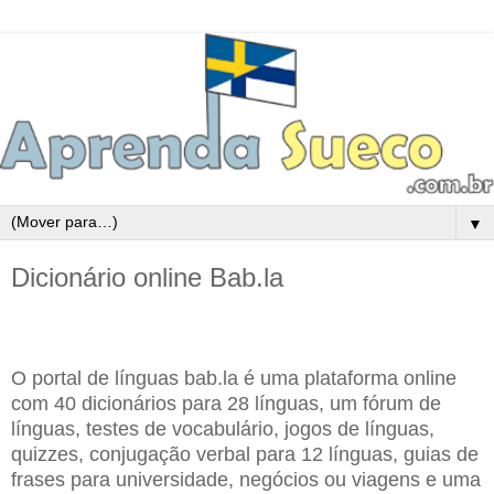
▼
Dicionário online Bab.la
O portal de línguas bab.la é uma plataforma online
com 40 dicionários para 28 línguas, um fórum de
línguas, testes de vocabulário, jogos de línguas,
quizzes, conjugação verbal para 12 línguas, guias de
frases para universidade, negócios ou viagens e uma